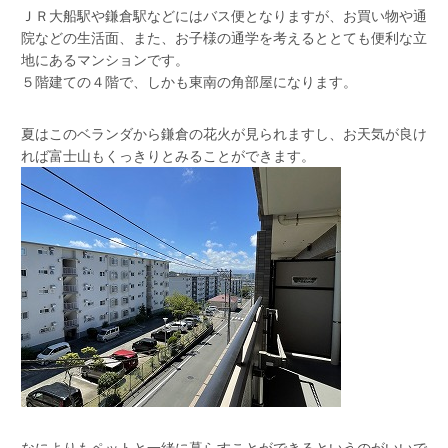
ＪＲ大船駅や鎌倉駅などにはバス便となりますが、お買い物や通
院などの生活面、また、お子様の通学を考えるととても便利な立
地にあるマンションです。
５階建ての４階で、しかも東南の角部屋になります。
夏はこのベランダから鎌倉の花火が見られますし、お天気が良け
れば富士山もくっきりとみることができます。