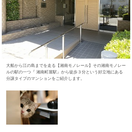
大船から江の島までを走る【湘南モノレール】その湘南モノレー
ルの駅の一つ『 湘南町屋駅』から徒歩３分という好立地にある
分譲タイプのマンションをご紹介します。