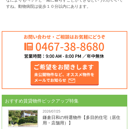
なによりもペットと一緒に暮らすことができるというのがいいで
すね。動物病院は徒歩１０分以内にあります。
おすすめ賃貸物件ピックアップ特集
2026/07/25
鎌倉日和の特選物件【多目的住宅（居住
用・店舗用）】