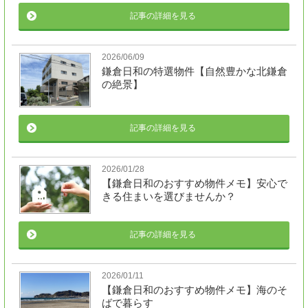
記事の詳細を見る
2026/06/09
鎌倉日和の特選物件【自然豊かな北鎌倉
の絶景】
記事の詳細を見る
2026/01/28
【鎌倉日和のおすすめ物件メモ】安心で
きる住まいを選びませんか？
記事の詳細を見る
2026/01/11
【鎌倉日和のおすすめ物件メモ】海のそ
ばで暮らす