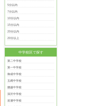
5分以内
7分以内
10分以内
15分以内
20分以内
20分以上
中学校区で探す
第二中学校
第一中学校
御成中学校
玉縄中学校
腰越中学校
深沢中学校
岩瀬中学校