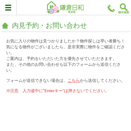
内見予約・お問い合わせ
お気に入りの物件は見つかりましたか？物件探しは早い者勝ち！
気になる物件がございましたら、是非実際に物件をご確認くださ
い。
ご案内は、予約をいただいた方を優先させていただきます。
また、その他のお問い合わせも以下のフォームから送信くださ
い。
フォームが送信できない場合は、
こちら
から送信してください。
※注意 入力途中に"Enterキー"は押さないでください。