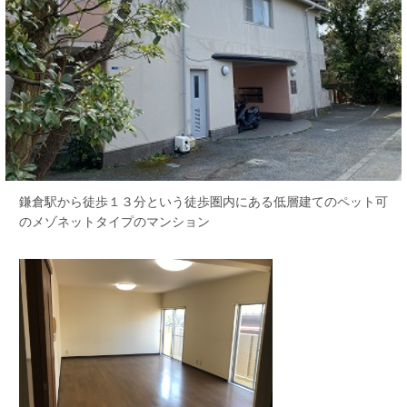
鎌倉駅から徒歩１３分という徒歩圏内にある低層建てのペット可
のメゾネットタイプのマンション