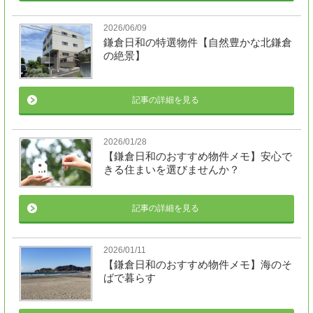
2026/06/09
鎌倉日和の特選物件【自然豊かな北鎌倉
の絶景】
記事の詳細を見る
2026/01/28
【鎌倉日和のおすすめ物件メモ】安心で
きる住まいを選びませんか？
記事の詳細を見る
2026/01/11
【鎌倉日和のおすすめ物件メモ】海のそ
ばで暮らす