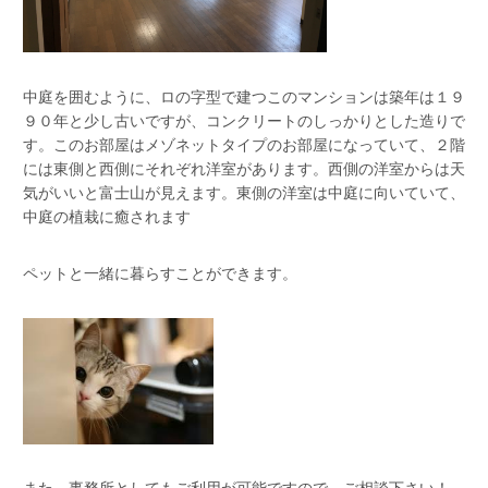
中庭を囲むように、ロの字型で建つこのマンションは築年は１９
９０年と少し古いですが、コンクリートのしっかりとした造りで
す。このお部屋はメゾネットタイプのお部屋になっていて、２階
には東側と西側にそれぞれ洋室があります。西側の洋室からは天
気がいいと富士山が見えます。東側の洋室は中庭に向いていて、
中庭の植栽に癒されます
ペットと一緒に暮らすことができます。