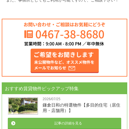
また、事務所としてもご利用が可能ですので、ご相談下さい！
おすすめ賃貸物件ピックアップ特集
2026/07/25
鎌倉日和の特選物件【多目的住宅（居住
用・店舗用）】
記事の詳細を見る