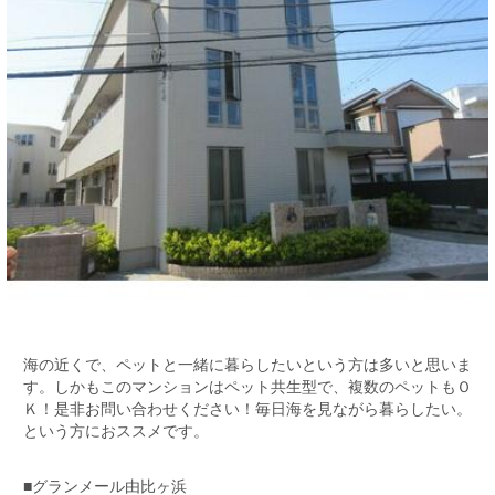
海の近くで、ペットと一緒に暮らしたいという方は多いと思いま
す。しかもこのマンションはペット共生型で、複数のペットもＯ
Ｋ！是非お問い合わせください！毎日海を見ながら暮らしたい。
という方におススメです。
■グランメール由比ヶ浜