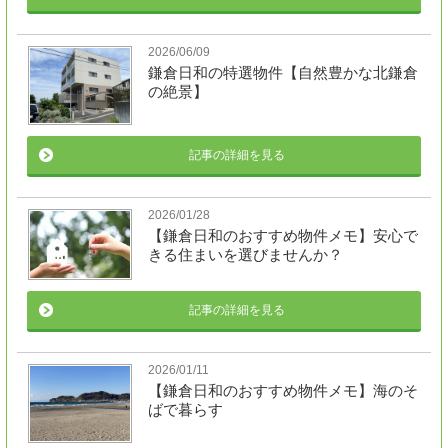
2026/06/09
鎌倉日和の特選物件【自然豊かな北鎌倉
の絶景】
記事の詳細を見る
2026/01/28
【鎌倉日和のおすすめ物件メモ】安心で
きる住まいを選びませんか？
記事の詳細を見る
2026/01/11
【鎌倉日和のおすすめ物件メモ】海のそ
ばで暮らす