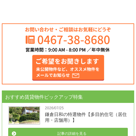
おすすめ賃貸物件ピックアップ特集
2026/07/25
鎌倉日和の特選物件【多目的住宅（居住
用・店舗用）】
記事の詳細を見る