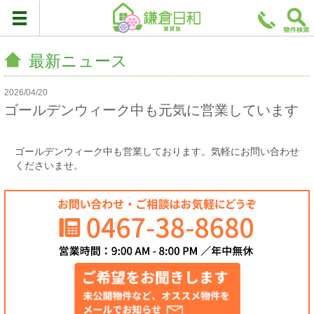
最新ニュース
2026/04/20
ゴールデンウィーク中も元気に営業しています
ゴールデンウィーク中も営業しております。気軽にお問い合わせ
くださいませ。