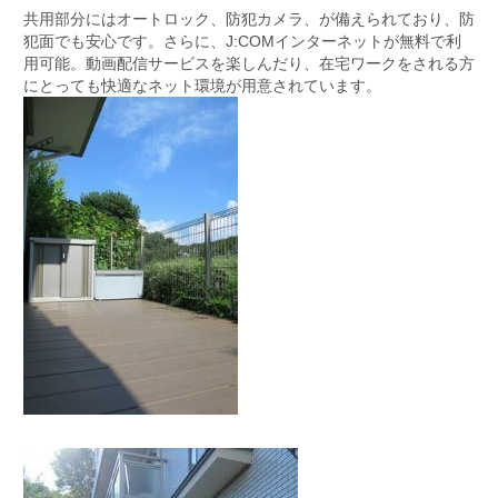
共用部分にはオートロック、防犯カメラ、が備えられており、防
犯面でも安心です。さらに、J:COMインターネットが無料で利
用可能。動画配信サービスを楽しんだり、在宅ワークをされる方
にとっても快適なネット環境が用意されています。