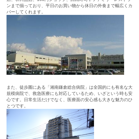
ンまで揃っており、平日のお買い物から休日の外食まで幅広くカ
バーしてくれます。
また、徒歩圏にある「湘南鎌倉総合病院」は全国的にも有名な大
規模病院で、救急医療にも対応しているため、いざという時も安
心です。日常生活だけでなく、医療面の安心感も大きな魅力のひ
とつです。