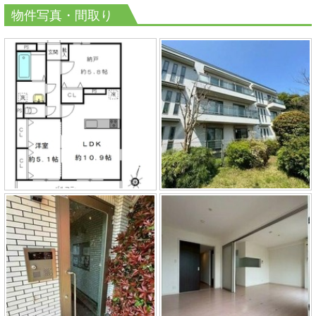
物件写真・間取り