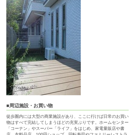
■周辺施設・お買い物
徒歩圏内には大型の商業施設があり、ここに行けば日常のお買い
物はすべて完結してしまうほどの充実ぶりです。ホームセンター
「コーナン」やスーパー「ライフ」をはじめ、家電量販店や書
店、衣料品店、100円ショップ、回転寿司やファミリーレストラ