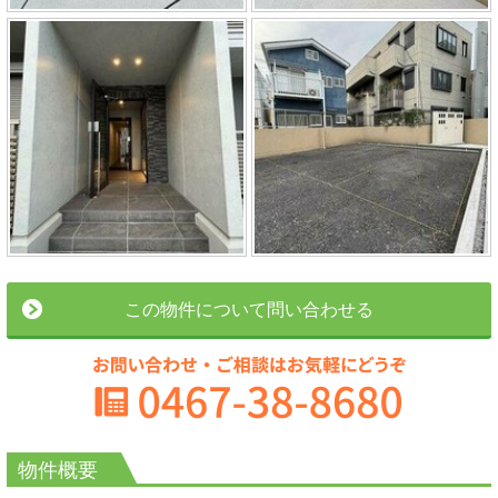
この物件について問い合わせる
物件概要