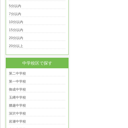
5分以内
7分以内
10分以内
15分以内
20分以内
20分以上
中学校区で探す
第二中学校
第一中学校
御成中学校
玉縄中学校
腰越中学校
深沢中学校
岩瀬中学校