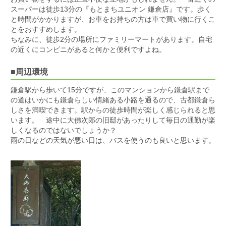
スーパーは徒歩13分の『もとまちユニオン 鎌倉店』です。歩く
と時間がかかりますが、お車をお持ちの方は車で買い物に行くこ
とをおすすめします。
ちなみに、徒歩2分の場所にファミリーマートがあります。自宅
の近くにコンビニがあると何かと便利ですよね。
■周辺環境
鎌倉駅から歩いて15分ですが、このマンションから鎌倉駅まで
の道はいかにも鎌倉らしい情緒ある小路を通るので、古都鎌倉ら
しさを満喫できます。駅からの徒歩時間が楽しく感じられると思
います。 途中に大佛次郎の旧邸があったりして毎日の通勤が楽
しくなるのではないでしょうか？
雨の日などの天気が悪い日は、バスを使うのも良いと思います。