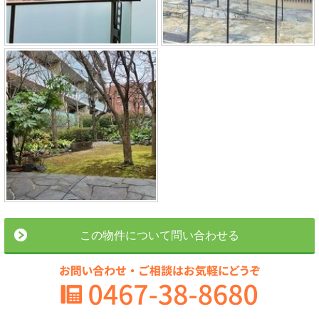
この物件について問い合わせる