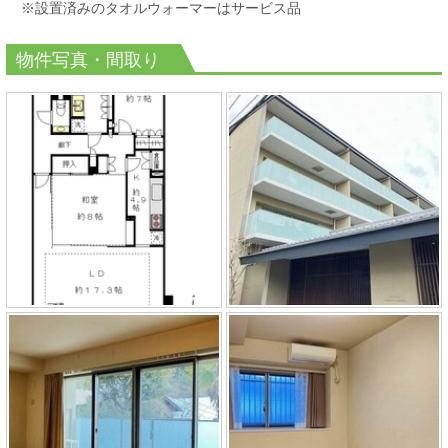
※
設置済みのタオルウォーマーはサービス品
物件写真・間取り