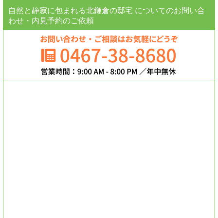
自然と静寂に包まれる北鎌倉の邸宅 についてのお問い合
わせ・内見予約のご依頼