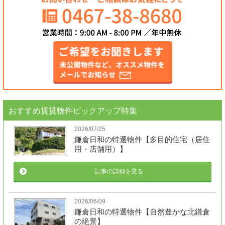
おすすめ賃貸物件ピックアップ特集
2026/07/25
鎌倉日和の特選物件【多目的住宅（居住
用・店舗用）】
記事の詳細を見る
2026/06/09
鎌倉日和の特選物件【自然豊かな北鎌倉
の絶景】