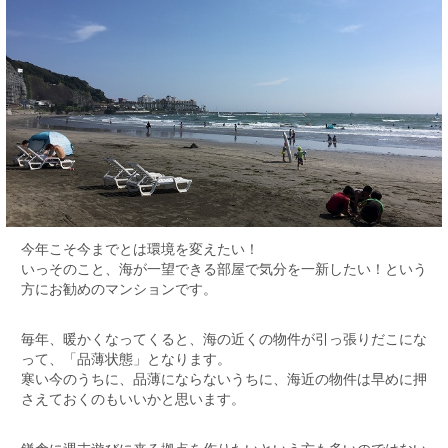
今年こそ今までとは環境を変えたい！
いっそのこと、海が一望できる部屋で気分を一新したい！という
方にお勧めのマンションです。
毎年、暖かくなってくると、海の近くの物件が引っ張りだこにな
って、「品薄状態」となります。
寒い今のうちに、品薄にならないうちに、海近の物件は早めに押
さえておくのもいいかと思います。