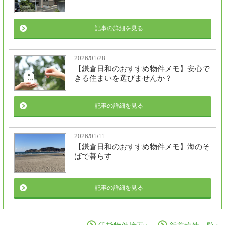
記事の詳細を見る
2026/01/28
【鎌倉日和のおすすめ物件メモ】安心で
きる住まいを選びませんか？
記事の詳細を見る
2026/01/11
【鎌倉日和のおすすめ物件メモ】海のそ
ばで暮らす
記事の詳細を見る