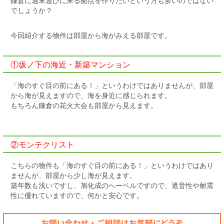
鎌倉に週末遊びに来る拠点を作りたいという方も多いのではない
でしょうか？
今回紹介する物件は部屋から海がみえる部屋です。
①坂ノ下の海近・新築マンション
「海のすぐ目の前にある！」というわけではありませんが、部屋
から海が見えますので、海を身近に感じられます。
もちろん鎌倉の花火大会も部屋から見えます。
②モンテクリスト
こちらの物件も「海のすぐ目の前にある！」というわけではあり
ませんが、部屋から少し海が見えます。
築年数も浅いですし、旭化成のへーベルですので、遮音性や耐震
性に優れていますので、何かと安心です。