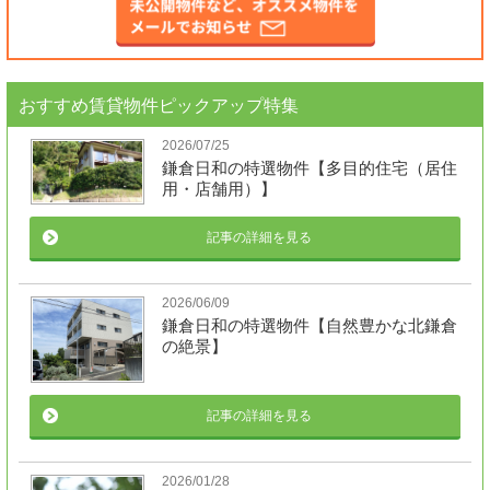
おすすめ賃貸物件ピックアップ特集
2026/07/25
鎌倉日和の特選物件【多目的住宅（居住
用・店舗用）】
記事の詳細を見る
2026/06/09
鎌倉日和の特選物件【自然豊かな北鎌倉
の絶景】
記事の詳細を見る
2026/01/28