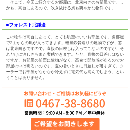
そこで、今回ご紹介するお部屋は、北東向きのお部屋です。し
かも、高台にあるので、吹き抜ける風も爽やかな物件です。
■フォレスト北鎌倉
この物件は高台にあって、とても眺望のいいお部屋です。角部屋
で2面からの風が入ってきます。軽量鉄骨造りの建物ですが、窓
は北東向きですので。直接の日差しは入ってこないのですが、そ
れだけに涼しさもまた実感できます。ただ、直接の日差しはない
ですが、お部屋の前面に建物がなく、高台で開放感があるのでお
部屋の中は明るいのです。夏の暑いときに日差しが暑すぎて、ク
ーラーでお部屋がなかなか冷えずに電気代も嵩んでしまう、とい
うことはありません。