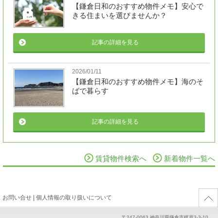
【鎌倉日和のおすすめ物件メモ】安心で
きる住まいを選びませんか？
記事の詳細を見る
2026/01/11
【鎌倉日和のおすすめ物件メモ】海のそ
ばで暮らす
記事の詳細を見る
賃貸物件検索へ
新着物件一覧へ
お問い合せ
|
個人情報の取り扱いについて
〒247-0063 神奈川県鎌倉市梶原3-3-10