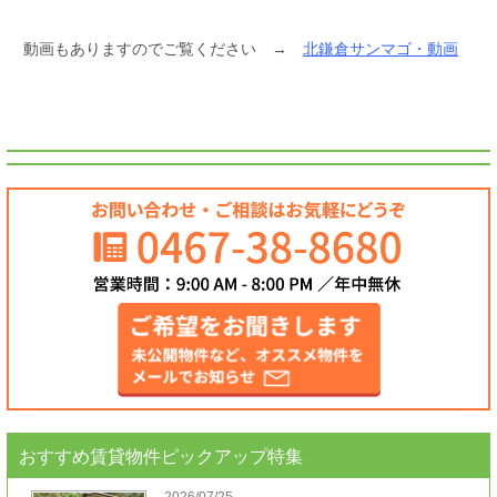
動画もありますのでご覧ください →
北鎌倉サンマゴ・動画
おすすめ賃貸物件ピックアップ特集