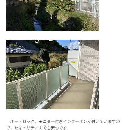
オートロック、モニター付きインターホンが付いていますの
で、セキュリティ面でも安心です。