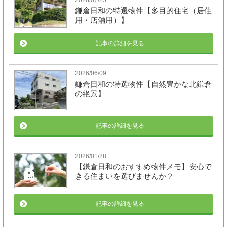
2026/07/25
鎌倉日和の特選物件【多目的住宅（居住
用・店舗用）】
記事の詳細を見る
2026/06/09
鎌倉日和の特選物件【自然豊かな北鎌倉
の絶景】
記事の詳細を見る
2026/01/28
【鎌倉日和のおすすめ物件メモ】安心で
きる住まいを選びませんか？
記事の詳細を見る