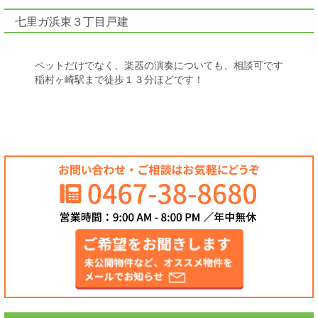
七里ガ浜東３丁目戸建
ペットだけでなく、楽器の演奏についても、相談可です
稲村ヶ崎駅まで徒歩１３分ほどです！