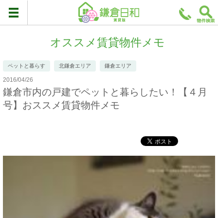
オススメ賃貸物件メモ
ペットと暮らす
北鎌倉エリア
鎌倉エリア
2016/04/26
鎌倉市内の戸建でペットと暮らしたい！【４月
号】おススメ賃貸物件メモ