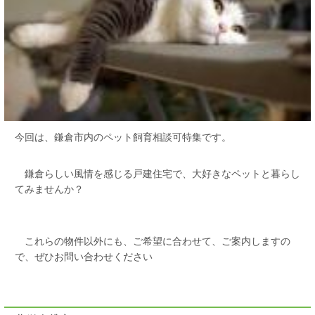
今回は、鎌倉市内のペット飼育相談可特集です。
鎌倉らしい風情を感じる戸建住宅で、大好きなペットと暮らし
てみませんか？
これらの物件以外にも、ご希望に合わせて、ご案内しますの
で、ぜひお問い合わせください