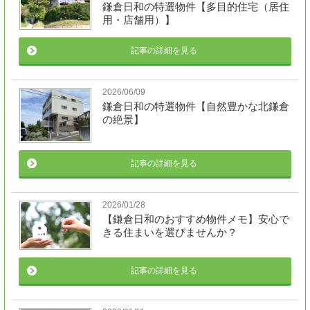
鎌倉日和の特選物件【多目的住宅（居住
用・店舗用）】
記事の詳細を見る
2026/06/09
鎌倉日和の特選物件【自然豊かな北鎌倉
の絶景】
記事の詳細を見る
2026/01/28
【鎌倉日和のおすすめ物件メモ】安心で
きる住まいを選びませんか？
記事の詳細を見る