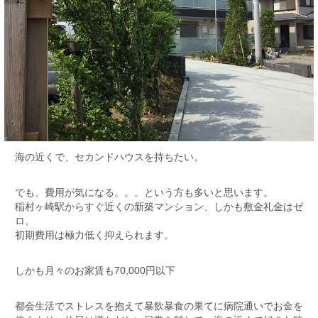
海の近くで、セカンドハウスを持ちたい。
でも、費用が気になる。。。という方も多いと思います。
稲村ヶ崎駅からすぐ近くの新築マンション、しかも敷金礼金はゼ
ロ。
初期費用は極力低く抑えられます。
しかも月々のお家賃も70,000円以下
都会生活でストレスを抱えて暴飲暴食の果てに病院通いでお金を