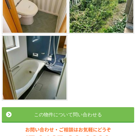
この物件について問い合わせる