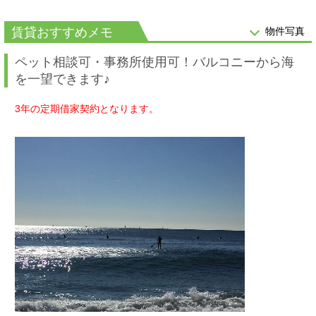
賃貸おすすめメモ
物件写真
ペット相談可・
事務所使用可！バルコニーから海
を一望できます♪
3年の定期借家契約となります。