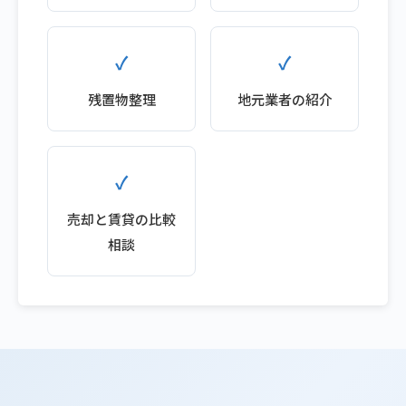
残置物整理
地元業者の紹介
売却と賃貸の比較
相談