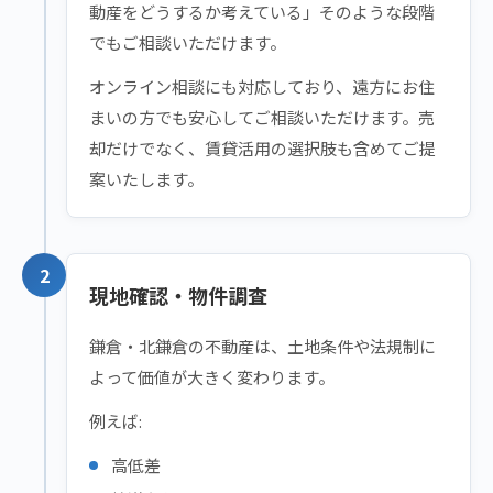
動産をどうするか考えている」そのような段階
でもご相談いただけます。
オンライン相談にも対応しており、遠方にお住
まいの方でも安心してご相談いただけます。売
却だけでなく、賃貸活用の選択肢も含めてご提
案いたします。
2
現地確認・物件調査
鎌倉・北鎌倉の不動産は、土地条件や法規制に
よって価値が大きく変わります。
例えば:
高低差