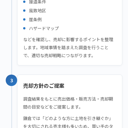
接道条件
風致地区
崖条例
ハザードマップ
などを確認し、売却に影響するポイントを整理
します。地域事情を踏まえた調査を行うこと
で、適切な売却戦略につながります。
3
売却方針のご提案
調査結果をもとに売出価格・販売方法・売却期
間の目安などをご提案します。
鎌倉では「どのような方に土地を引き継ぐか」
を大切にされる売主様も多いため、買い手のタ