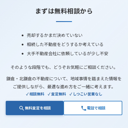
まずは無料相談から
売却するかまだ決めていない
相続した不動産をどうするか考えている
大手不動産会社に依頼しているが少し不安
そのような段階でも、どうぞお気軽にご相談ください。
鎌倉・北鎌倉の不動産について、
地域事情を踏まえた情報を
ご提供しながら、
最適な進め方をご一緒に考えます。
✓ 相談無料
✓ 査定無料
✓ しつこい営業なし
無料査定を相談
電話で相談