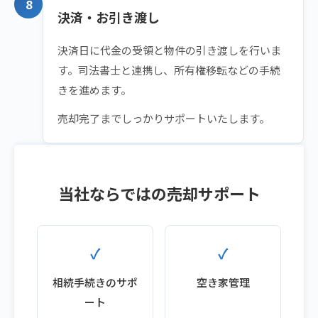
8
決済・お引き渡し
決済日に代金の受領と物件の引き渡しを行いま
す。司法書士と連携し、所有権移転などの手続
きを進めます。
売却完了までしっかりサポートいたします。
当社ならではの売却サポート
相続手続きのサポ
空き家管理
ート