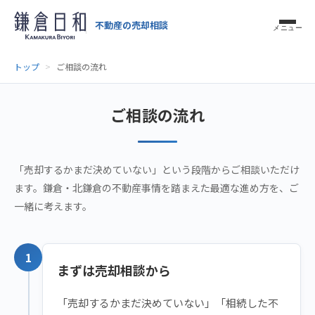
不動産の売却相談
メニュー
トップ
ご相談の流れ
ご相談の流れ
「売却するかまだ決めていない」という段階からご相談いただけ
ます。鎌倉・北鎌倉の不動産事情を踏まえた最適な進め方を、ご
一緒に考えます。
1
まずは売却相談から
「売却するかまだ決めていない」「相続した不