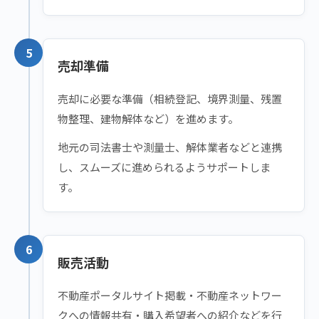
5
売却準備
売却に必要な準備（相続登記、境界測量、残置
物整理、建物解体など）を進めます。
地元の司法書士や測量士、解体業者などと連携
し、スムーズに進められるようサポートしま
す。
6
販売活動
不動産ポータルサイト掲載・不動産ネットワー
クへの情報共有・購入希望者への紹介などを行