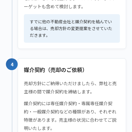
ーゲットも含めて検討します。
すでに他の不動産会社と媒介契約を結んでい
る場合は、売却方針の変更提案をさせていた
だきます。
4
媒介契約（売却のご依頼）
売却方針にご納得いただけましたら、弊社と売
主様の間で媒介契約を締結します。
媒介契約には専任媒介契約・専属専任媒介契
約・一般媒介契約などの種類があり、それぞれ
特徴があります。売主様の状況に合わせてご説
明いたします。