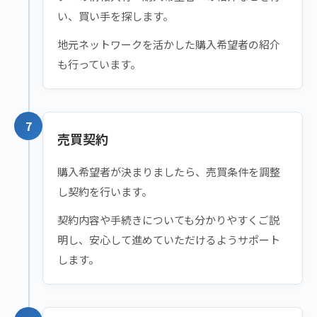
い、買い手を探します。
地元ネットワークを活かした購入希望者の紹介
も行っています。
7
売買契約
購入希望者が決まりましたら、売買条件を調整
し契約を行います。
契約内容や手続きについても分かりやすくご説
明し、安心して進めていただけるようサポート
します。