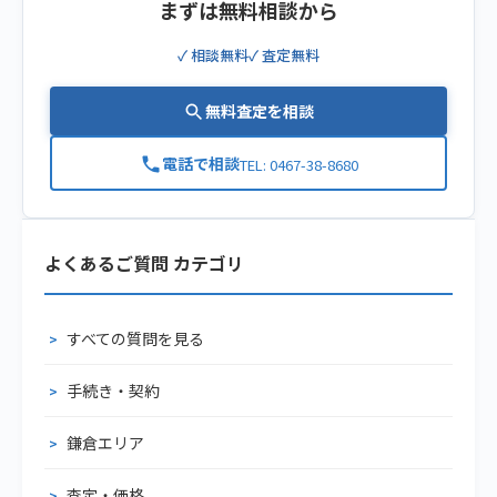
まずは無料相談から
✓ 相談無料
✓ 査定無料
無料査定を相談
電話で相談
TEL: 0467-38-8680
よくあるご質問 カテゴリ
すべての質問を見る
手続き・契約
鎌倉エリア
査定・価格