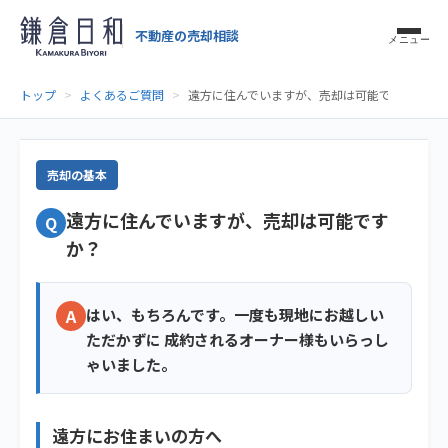
不動産の売却相談
メニュー
トップ
よくあるご質問
遠方に住んでいますが、売却は可能ですか？
売却の基本
遠方に住んでいますが、売却は可能です
Q
か？
A
はい、もちろんです。一度も現地にお越しい
ただかずに 成約されるオーナー様もいらっし
ゃいました。
遠方にお住まいの方へ