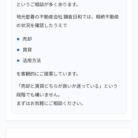
というご相談が多くあります。
地元密着の不動産会社 鎌倉日和では、相続不動産
の状況を確認したうえで
売却
賃貸
活用方法
を客観的にご提案しています。
「売却と賃貸どちらが良いか迷っている」という
段階でも構いません。
まずはお気軽にご相談ください。