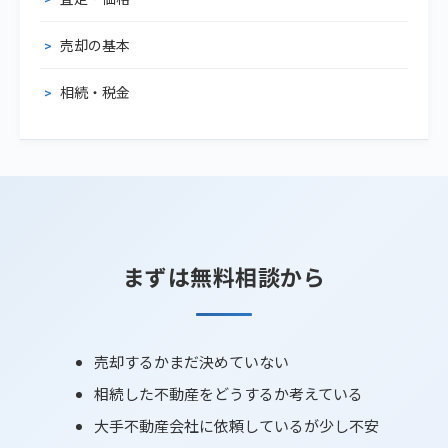
売却の基本
相続・税金
まずは無料相談から
売却するかまだ決めていない
相続した不動産をどうするか考えている
大手不動産会社に依頼しているが少し不安