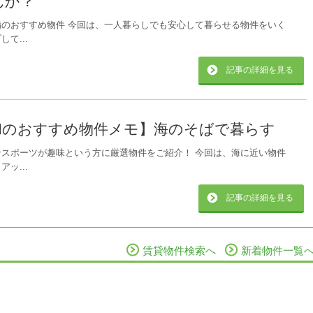
んか？
備のおすすめ物件 今回は、一人暮らしでも安心して暮らせる物件をいく
て...
記事の詳細を見る
和のおすすめ物件メモ】海のそばで暮らす
ンスポーツが趣味という方に厳選物件をご紹介！ 今回は、海に近い物件
ッ...
記事の詳細を見る
賃貸物件検索へ
新着物件一覧