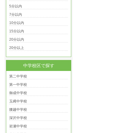
5分以内
7分以内
10分以内
15分以内
20分以内
20分以上
中学校区で探す
第二中学校
第一中学校
御成中学校
玉縄中学校
腰越中学校
深沢中学校
岩瀬中学校